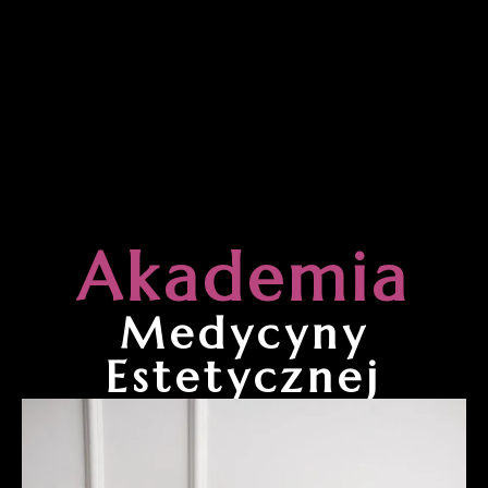
Akademia
Medycyny
Estetycznej