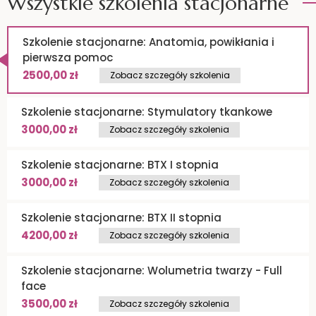
Wszystkie szkolenia stacjonarne
Szkolenie stacjonarne: Anatomia, powikłania i
pierwsza pomoc
2500,00
zł
Zobacz szczegóły szkolenia
Szkolenie stacjonarne: Stymulatory tkankowe
3000,00
zł
Zobacz szczegóły szkolenia
Szkolenie stacjonarne: BTX I stopnia
3000,00
zł
Zobacz szczegóły szkolenia
Szkolenie stacjonarne: BTX II stopnia
4200,00
zł
Zobacz szczegóły szkolenia
Szkolenie stacjonarne: Wolumetria twarzy - Full
face
3500,00
zł
Zobacz szczegóły szkolenia