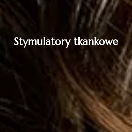
Stymulatory tkankowe